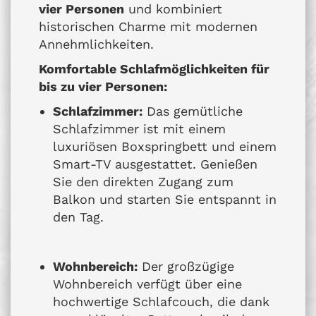
vier Personen
und kombiniert
historischen Charme mit modernen
Annehmlichkeiten.
Komfortable Schlafmöglichkeiten für
bis zu vier Personen:
Schlafzimmer:
Das gemütliche
Schlafzimmer ist mit einem
luxuriösen Boxspringbett und einem
Smart-TV ausgestattet. Genießen
Sie den direkten Zugang zum
Balkon und starten Sie entspannt in
den Tag.
Wohnbereich:
Der großzügige
Wohnbereich verfügt über eine
hochwertige Schlafcouch, die dank