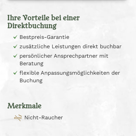
Ihre Vorteile bei einer
Direktbuchung
Bestpreis-Garantie
zusätzliche Leistungen direkt buchbar
persönlicher Ansprechpartner mit
Beratung
flexible Anpassungsmöglichkeiten der
Buchung
Merkmale
Nicht-Raucher