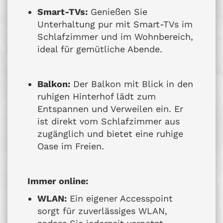
Smart-TVs:
Genießen Sie
Unterhaltung pur mit Smart-TVs im
Schlafzimmer und im Wohnbereich,
ideal für gemütliche Abende.
Balkon:
Der Balkon mit Blick in den
ruhigen Hinterhof lädt zum
Entspannen und Verweilen ein. Er
ist direkt vom Schlafzimmer aus
zugänglich und bietet eine ruhige
Oase im Freien.
Immer online:
WLAN:
Ein eigener Accesspoint
sorgt für zuverlässiges WLAN,