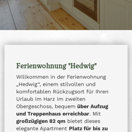
Ferienwohnung "Hedwig"
Willkommen in der Ferienwohnung
„Hedwig“, einem stilvollen und
komfortablen Rückzugsort für Ihren
Urlaub im Harz im zweiten
Obergeschoss, bequem
über Aufzug
und Treppenhaus erreichbar
. Mit
großzügigen 82 qm
bietet dieses
elegante Apartment
Platz für bis zu