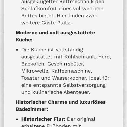
ausgeklügelter Bettmechanik den
Schlafkomfort eines vollwertigen
Bettes bietet. Hier finden zwei
weitere Gäste Platz.
Moderne und voll ausgestattete
Küche:
Die Küche ist vollständig
ausgestattet mit Kühlschrank, Herd,
Backofen, Geschirrspüler,
Mikrowelle, Kaffeemaschine,
Toaster und Wasserkocher. Ideal für
eine entspannte Selbstversorgung
und kulinarische Abenteuer.
Historischer Charme und luxuriöses
Badezimmer:
Historischer Flur:
Der original
erhaltene Fußboden mit