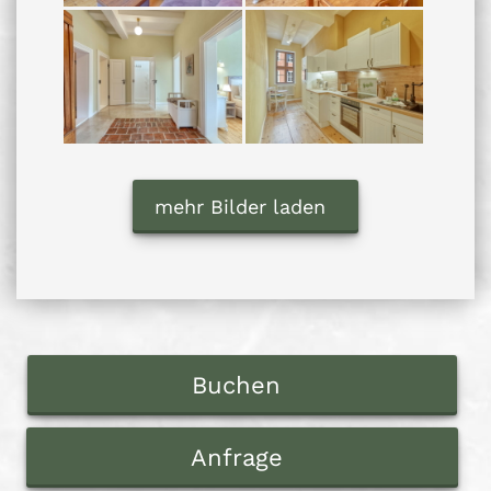
mehr Bilder laden
Buchen
Anfrage