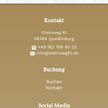
Kontakt
Steinweg 61
06484 Quedlinburg
+49 162 766 90 33
info@steinweg61.de
Buchung
Buchen
Kontakt
Social Media