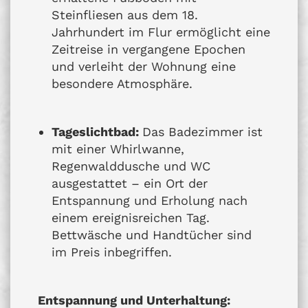
Steinfliesen aus dem 18.
Jahrhundert im Flur ermöglicht eine
Zeitreise in vergangene Epochen
und verleiht der Wohnung eine
besondere Atmosphäre.
Tageslichtbad:
Das Badezimmer ist
mit einer Whirlwanne,
Regenwalddusche und WC
ausgestattet – ein Ort der
Entspannung und Erholung nach
einem ereignisreichen Tag.
Bettwäsche und Handtücher sind
im Preis inbegriffen.
Entspannung und Unterhaltung: