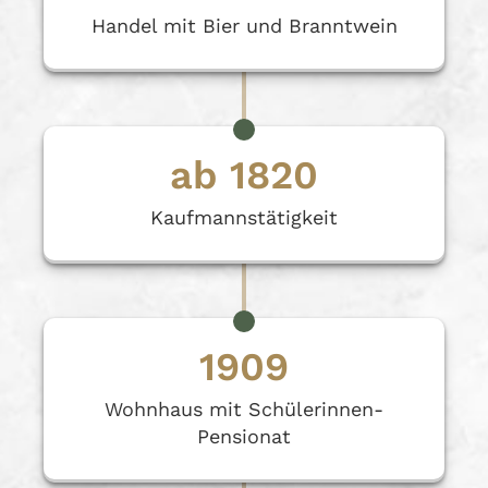
Handel mit Bier und Branntwein
ab 1820
Kaufmannstätigkeit
1909
Wohnhaus mit Schülerinnen-
Pensionat