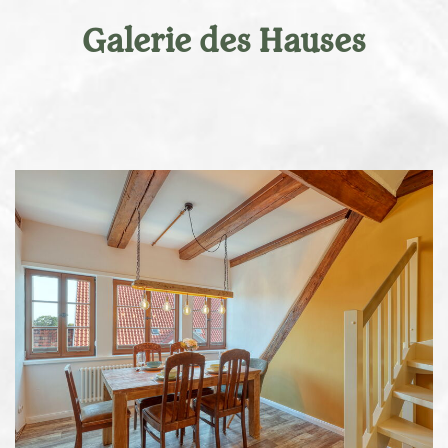
Galerie des Hauses