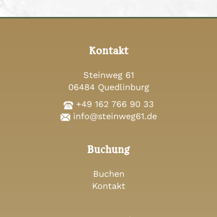
Kontakt
Steinweg 61
06484 Quedlinburg
+49 162 766 90 33
info@steinweg61.de
Buchung
Buchen
Kontakt