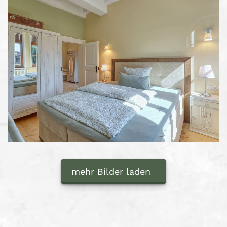
mehr Bilder laden