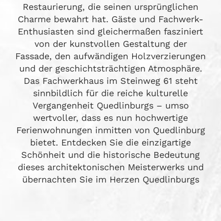
Restaurierung, die seinen ursprünglichen
Charme bewahrt hat. Gäste und Fachwerk-
Enthusiasten sind gleichermaßen fasziniert
von der kunstvollen Gestaltung der
Fassade, den aufwändigen Holzverzierungen
und der geschichtsträchtigen Atmosphäre.
Das Fachwerkhaus im Steinweg 61 steht
sinnbildlich für die reiche kulturelle
Vergangenheit Quedlinburgs – umso
wertvoller, dass es nun hochwertige
Ferienwohnungen inmitten von Quedlinburg
bietet. Entdecken Sie die einzigartige
Schönheit und die historische Bedeutung
dieses architektonischen Meisterwerks und
übernachten Sie im Herzen Quedlinburgs