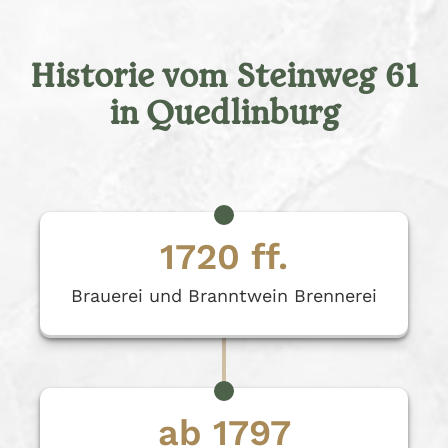
Historie vom Steinweg 61
in Quedlinburg
1720 ff.
Brauerei und Branntwein Brennerei
ab 1797