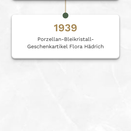
1939
Porzellan-Bleikristall-
Geschenkartikel Flora Hädrich