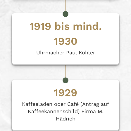
1919 bis mind.
1930
Uhrmacher Paul Köhler
1929
Kaffeeladen oder Café (Antrag auf
Kaffeekannenschild) Firma M.
Hädrich