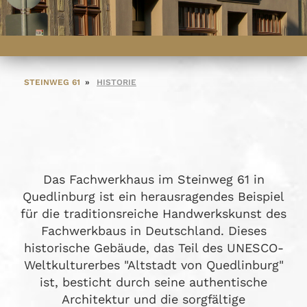
STEINWEG 61
HISTORIE
Das Fachwerkhaus im Steinweg 61 in
Quedlinburg ist ein herausragendes Beispiel
für die traditionsreiche Handwerkskunst des
Fachwerkbaus in Deutschland. Dieses
historische Gebäude, das Teil des UNESCO-
Weltkulturerbes "Altstadt von Quedlinburg"
ist, besticht durch seine authentische
Architektur und die sorgfältige